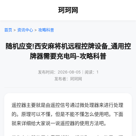
珂珂网
首页
>
资讯中心
>
攻略科普
随机应变!西安麻将机远程控牌设备_通用控
牌器需要充电吗-攻略科普
发布时间：2026-08-05｜阅读：1
发布者：珂珂网
遥控器主要就是由遥控信号通过微处理器来进行处理
的。原理可以不懂，但是不能不懂怎么使用吧。下面
就来详细给大家说一说遥控器的使用方法吧。