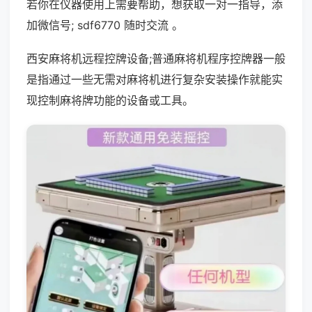
若你在仪器使用上需要帮助，想获取一对一指导，添
加微信号; sdf6770 随时交流 。
西安麻将机远程控牌设备;普通麻将机程序控牌器一般
是指通过一些无需对麻将机进行复杂安装操作就能实
现控制麻将牌功能的设备或工具。