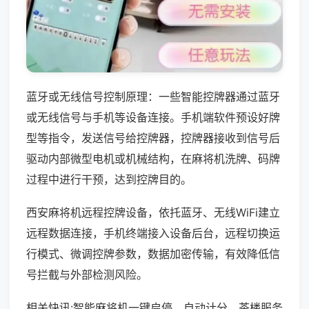
蓝牙或无线信号控制原理：一些智能控牌器通过蓝牙
或无线信号与手机等设备连接。手机端软件预设好牌
型等指令，发送信号给控牌器，控牌器接收到信号后
驱动内部微型电机或机械结构，在麻将机洗牌、码牌
过程中进行干预，达到控牌目的。
西安麻将机远程控牌设备，依托蓝牙、无线WiFi建立
远程数据连接，手机终端接入设备后台，远程切换运
行模式、微调控牌参数，数据加密传输，有效降低信
号拦截与外部检测风险。
相关快讯:智能麻将机一键启停、自动计分，茶楼服务