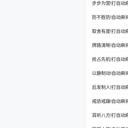
步步为营!打自动
防不胜防!自动麻
取舍有度!打自动
牌路清晰!自动麻
抢占先机!打自动
以静制动!自动麻
后发制人!打自动
戒骄戒躁!自动麻
耳听八方!打自动