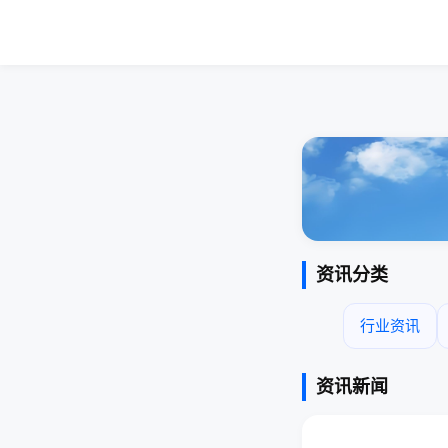
资讯分类
行业资讯
资讯新闻