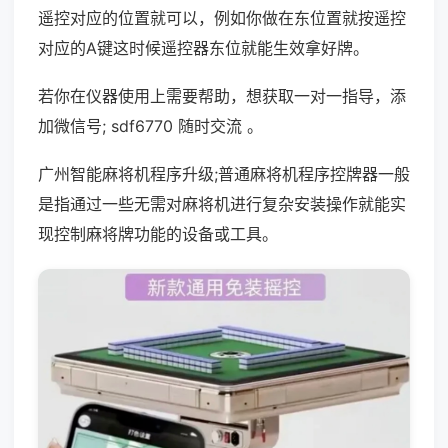
遥控对应的位置就可以，例如你做在东位置就按遥控
对应的A键这时候遥控器东位就能生效拿好牌。
若你在仪器使用上需要帮助，想获取一对一指导，添
加微信号; sdf6770 随时交流 。
广州智能麻将机程序升级;普通麻将机程序控牌器一般
是指通过一些无需对麻将机进行复杂安装操作就能实
现控制麻将牌功能的设备或工具。