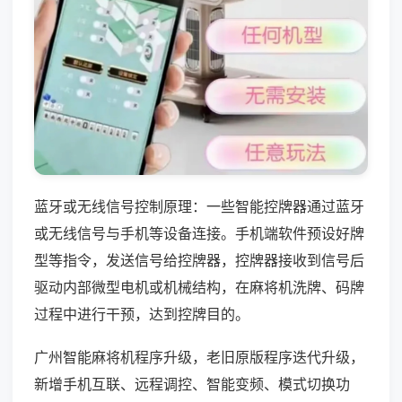
蓝牙或无线信号控制原理：一些智能控牌器通过蓝牙
或无线信号与手机等设备连接。手机端软件预设好牌
型等指令，发送信号给控牌器，控牌器接收到信号后
驱动内部微型电机或机械结构，在麻将机洗牌、码牌
过程中进行干预，达到控牌目的。
广州智能麻将机程序升级，老旧原版程序迭代升级，
新增手机互联、远程调控、智能变频、模式切换功