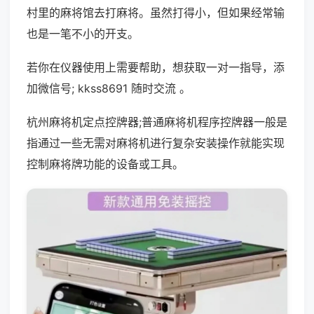
村里的麻将馆去打麻将。虽然打得小，但如果经常输
也是一笔不小的开支。
若你在仪器使用上需要帮助，想获取一对一指导，添
加微信号; kkss8691 随时交流 。
杭州麻将机定点控牌器;普通麻将机程序控牌器一般是
指通过一些无需对麻将机进行复杂安装操作就能实现
控制麻将牌功能的设备或工具。