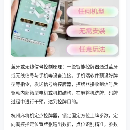
蓝牙或无线信号控制原理：一些智能控牌器通过蓝牙
或无线信号与手机等设备连接。手机端软件预设好牌
型等指令，发送信号给控牌器，控牌器接收到信号后
驱动内部微型电机或机械结构，在麻将机洗牌、码牌
过程中进行干预，达到控牌目的。
杭州麻将机定点控牌器，锁定固定方位上牌参数，定
向调控指定位置牌张输出数据，点位识别精准，参数