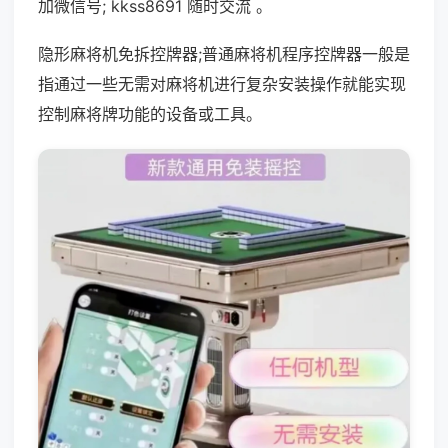
加微信号; kkss8691 随时交流 。
隐形麻将机免拆控牌器;普通麻将机程序控牌器一般是
指通过一些无需对麻将机进行复杂安装操作就能实现
控制麻将牌功能的设备或工具。