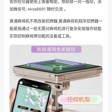
若你在仪器使用上需要帮助，想获取一对一指导，添
加微信号; kkss8691 随时交流 。
普通麻将机不用改装控牌器;普通麻将机程序控牌器一
般是指通过一些无需对麻将机进行复杂安装操作就能
实现控制麻将牌功能的设备或工具。