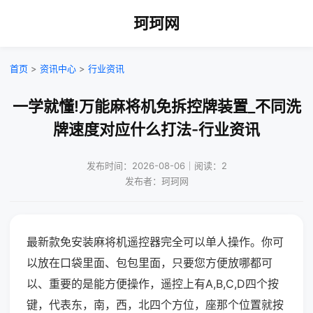
珂珂网
首页
>
资讯中心
>
行业资讯
一学就懂!万能麻将机免拆控牌装置_不同洗
牌速度对应什么打法-行业资讯
发布时间：2026-08-06｜阅读：2
发布者：珂珂网
最新款免安装麻将机遥控器完全可以单人操作。你可
以放在口袋里面、包包里面，只要您方便放哪都可
以、重要的是能方便操作，遥控上有A,B,C,D四个按
键，代表东，南，西，北四个方位，座那个位置就按