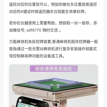
遥控对应的位置就可以，例如你做在东位置就按遥控
对应的A键这时候遥控器东位就能生效拿好牌。
若你在仪器使用上需要帮助，想获取一对一指导，添
加微信号; sdf6770 随时交流 。
万能麻将机免拆控牌装置;普通麻将机程序控牌器一般
是指通过一些无需对麻将机进行复杂安装操作就能实
现控制麻将牌功能的设备或工具。