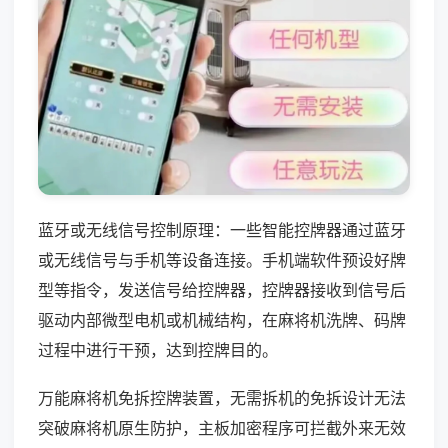
蓝牙或无线信号控制原理：一些智能控牌器通过蓝牙
或无线信号与手机等设备连接。手机端软件预设好牌
型等指令，发送信号给控牌器，控牌器接收到信号后
驱动内部微型电机或机械结构，在麻将机洗牌、码牌
过程中进行干预，达到控牌目的。
万能麻将机免拆控牌装置，无需拆机的免拆设计无法
突破麻将机原生防护，主板加密程序可拦截外来无效