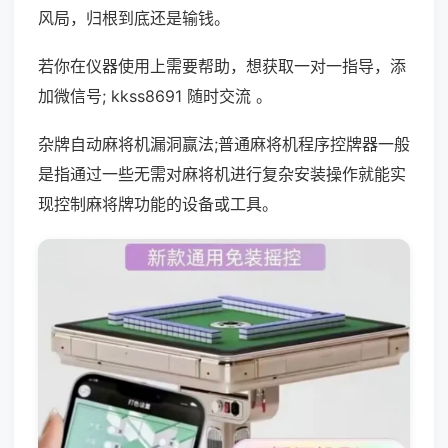
风局，归根到底还是输钱。
若你在仪器使用上需要帮助，想获取一对一指导，添
加微信号; kkss8691 随时交流 。
杂牌自动麻将机漏洞赢法;普通麻将机程序控牌器一般
是指通过一些无需对麻将机进行复杂安装操作就能实
现控制麻将牌功能的设备或工具。