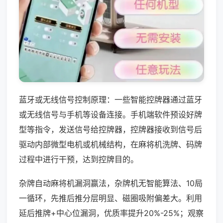
蓝牙或无线信号控制原理：一些智能控牌器通过蓝牙
或无线信号与手机等设备连接。手机端软件预设好牌
型等指令，发送信号给控牌器，控牌器接收到信号后
驱动内部微型电机或机械结构，在麻将机洗牌、码牌
过程中进行干预，达到控牌目的。
杂牌自动麻将机漏洞赢法，杂牌机无智能算法、10局
一循环，先推后推分层明显、磁圈吸附偏差大。利用
延后推牌+中心位漏洞，优质率提升20%-25%；观察