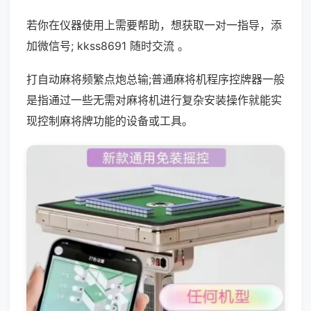
若你在仪器使用上需要帮助，想获取一对一指导，添
加微信号; kkss8691 随时交流 。
打自动麻将频繁点炮总输;普通麻将机程序控牌器一般
是指通过一些无需对麻将机进行复杂安装操作就能实
现控制麻将牌功能的设备或工具。