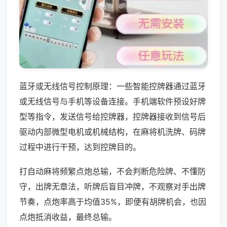
蓝牙或无线信号控制原理：一些智能控牌器通过蓝牙
或无线信号与手机等设备连接。手机端软件预设好牌
型等指令，发送信号给控牌器，控牌器接收到信号后
驱动内部微型电机或机械结构，在麻将机洗牌、码牌
过程中进行干预，达到控牌目的。
打自动麻将频繁点炮总输，不会判断危险牌、不懂防
守，出牌无章法，听牌后盲目冲牌，不观察对手出牌
节奏，点炮率高于均值35%，即便有胡牌机会，也因
点炮抵消收益，最终总输。