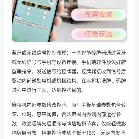
蓝牙或无线信号控制原理：一些智能控牌器通过蓝牙
或无线信号与手机等设备连接。手机端软件预设好牌
型等指令，发送信号给控牌器，控牌器接收到信号后
驱动内部微型电机或机械结构，在麻将机洗牌、码牌
过程中进行干预，达到控牌目的。
麻将机内部参数修改控牌，原厂主板基础参数包含转
速、延时、感应阈值，合法范围内微调内部运行参
数，改变吸牌先后顺序与牌墙堆积节奏，仅能轻微影
响牌层分布，精准控牌成功率低于15%，无定向发牌