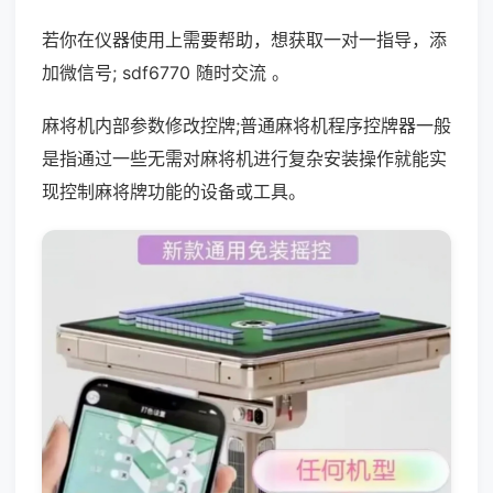
若你在仪器使用上需要帮助，想获取一对一指导，添
加微信号; sdf6770 随时交流 。
麻将机内部参数修改控牌;普通麻将机程序控牌器一般
是指通过一些无需对麻将机进行复杂安装操作就能实
现控制麻将牌功能的设备或工具。