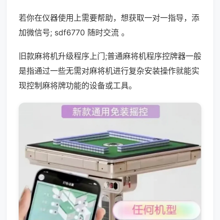
若你在仪器使用上需要帮助，想获取一对一指导，添
加微信号; sdf6770 随时交流 。
旧款麻将机升级程序上门;普通麻将机程序控牌器一般
是指通过一些无需对麻将机进行复杂安装操作就能实
现控制麻将牌功能的设备或工具。