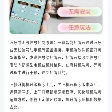
蓝牙或无线信号控制原理：一些智能控牌器通过蓝牙
或无线信号与手机等设备连接。手机端软件预设好牌
型等指令，发送信号给控牌器，控牌器接收到信号后
驱动内部微型电机或机械结构，在麻将机洗牌、码牌
过程中进行干预，达到控牌目的。
旧款麻将机升级程序上门，老旧机器程序版本落后、
运算漏洞多，上门升级新版原版程序，优化随机洗牌
运算方式，修复固定循环缺陷，提升牌序随机化数据
占比。