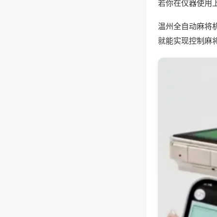
若你在仪器使用上
温州全自动麻将
就能实现控制麻