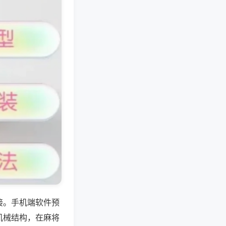
接。手机端软件预
机械结构，在麻将