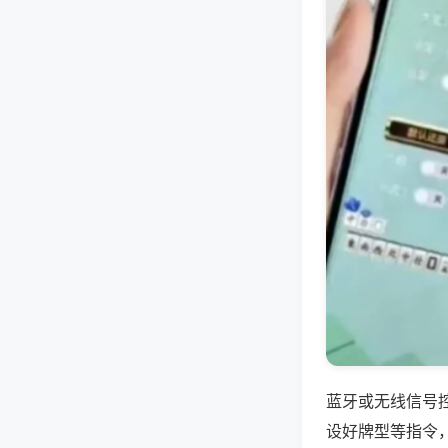
蓝牙或无线信号
设好牌型等指令