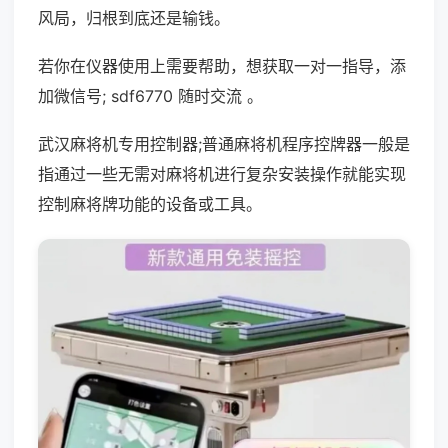
风局，归根到底还是输钱。
若你在仪器使用上需要帮助，想获取一对一指导，添
加微信号; sdf6770 随时交流 。
武汉麻将机专用控制器;普通麻将机程序控牌器一般是
指通过一些无需对麻将机进行复杂安装操作就能实现
控制麻将牌功能的设备或工具。