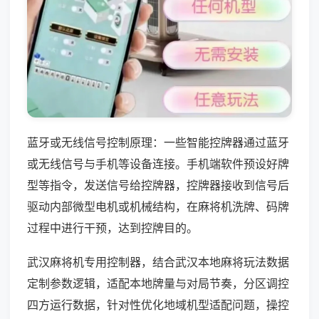
蓝牙或无线信号控制原理：一些智能控牌器通过蓝牙
或无线信号与手机等设备连接。手机端软件预设好牌
型等指令，发送信号给控牌器，控牌器接收到信号后
驱动内部微型电机或机械结构，在麻将机洗牌、码牌
过程中进行干预，达到控牌目的。
武汉麻将机专用控制器，结合武汉本地麻将玩法数据
定制参数逻辑，适配本地牌量与对局节奏，分区调控
四方运行数据，针对性优化地域机型适配问题，操控