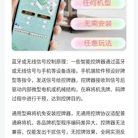
蓝牙或无线信号控制原理：一些智能控牌器通过蓝牙
或无线信号与手机等设备连接。手机端软件预设好牌
型等指令，发送信号给控牌器，控牌器接收到信号后
驱动内部微型电机或机械结构，在麻将机洗牌、码牌
过程中进行干预，达到控牌目的。
通用型麻将机免安装控牌器，无通用控牌协议适配普
通麻将机，各品牌机型程序编码差异大，控牌器无法
兼容，仅能发出干扰信号，无控牌效果，全网实测反