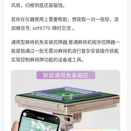
风局，归根到底还是输钱。
若你在仪器使用上需要帮助，想获取一对一指导，添
加微信号; sdf6770 随时交流 。
通用型麻将机免安装控牌器;普通麻将机程序控牌器一
般是指通过一些无需对麻将机进行复杂安装操作就能
实现控制麻将牌功能的设备或工具。