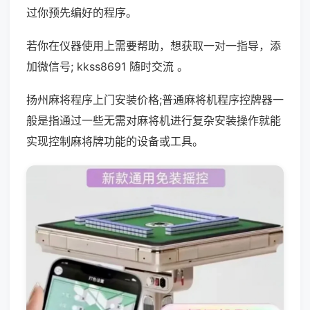
过你预先编好的程序。
若你在仪器使用上需要帮助，想获取一对一指导，添
加微信号; kkss8691 随时交流 。
扬州麻将程序上门安装价格;普通麻将机程序控牌器一
般是指通过一些无需对麻将机进行复杂安装操作就能
实现控制麻将牌功能的设备或工具。