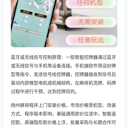
蓝牙或无线信号控制原理：一些智能控牌器通过蓝牙
或无线信号与手机等设备连接。手机端软件预设好牌
型等指令，发送信号给控牌器，控牌器接收到信号后
驱动内部微型电机或机械结构，在麻将机洗牌、码牌
过程中进行干预，达到控牌目的。
扬州麻将程序上门安装价格，市场价格受机型、改装
方式、程序版本影响，基础通用款价位适中，智能遥
控款、高端隐形款价格上浮，批量采购与长期合作可