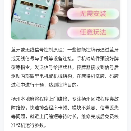
蓝牙或无线信号控制原理：一些智能控牌器通过蓝牙
或无线信号与手机等设备连接。手机端软件预设好牌
型等指令，发送信号给控牌器，控牌器接收到信号后
驱动内部微型电机或机械结构，在麻将机洗牌、码牌
过程中进行干预，达到控牌目的。
扬州本地麻将程序上门维修，专注扬州区域程序类故
障维修，快速排查程序卡顿、模块不兼容、信号丢失
等问题，就近上门缩短等待时长，维修完成后免费校
准整机运行参数。