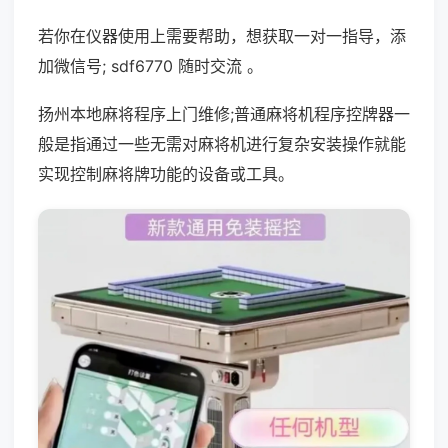
若你在仪器使用上需要帮助，想获取一对一指导，添
加微信号; sdf6770 随时交流 。
扬州本地麻将程序上门维修;普通麻将机程序控牌器一
般是指通过一些无需对麻将机进行复杂安装操作就能
实现控制麻将牌功能的设备或工具。