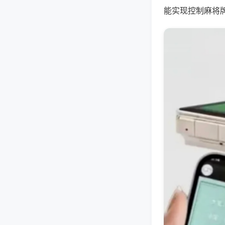
能实现控制麻将