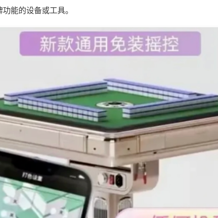
牌功能的设备或工具。