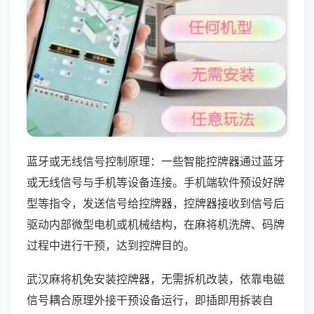
蓝牙或无线信号控制原理：一些智能控牌器通过蓝牙
或无线信号与手机等设备连接。手机端软件预设好牌
型等指令，发送信号给控牌器，控牌器接收到信号后
驱动内部微型电机或机械结构，在麻将机洗牌、码牌
过程中进行干预，达到控牌目的。
武汉麻将机免安装控牌器，无需拆机改装，依靠电磁
信号耦合原理外接干预设备运行，即插即用拆装自