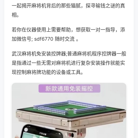
一起揭开麻将机背后的那些猫腻，探寻输钱之谜的真
相。
若你在仪器使用上需要帮助，想获取一对一指导，添
加微信号; sdf6770 随时交流 。
武汉麻将机免安装控牌器;普通麻将机程序控牌器一般
是指通过一些无需对麻将机进行复杂安装操作就能实
现控制麻将牌功能的设备或工具。