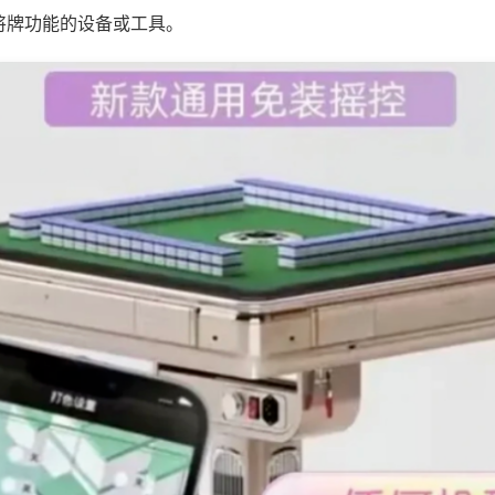
将牌功能的设备或工具。