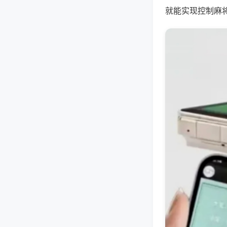
就能实现控制麻