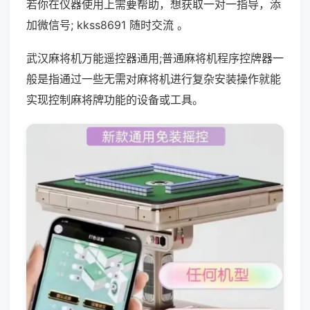
若你在仪器使用上需要帮助，想获取一对一指导，添
加微信号; kkss8691 随时交流 。
武汉麻将机万能遥控器通用;普通麻将机程序控牌器一
般是指通过一些无需对麻将机进行复杂安装操作就能
实现控制麻将牌功能的设备或工具。