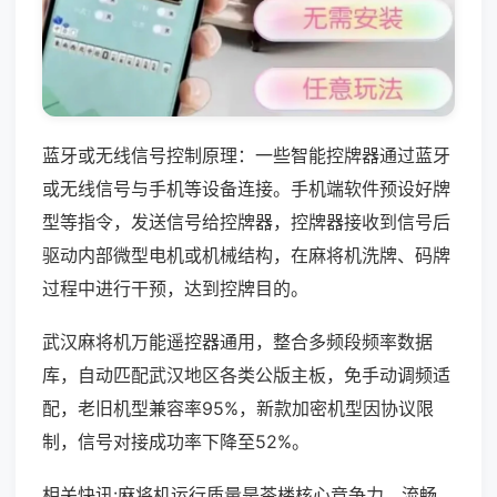
蓝牙或无线信号控制原理：一些智能控牌器通过蓝牙
或无线信号与手机等设备连接。手机端软件预设好牌
型等指令，发送信号给控牌器，控牌器接收到信号后
驱动内部微型电机或机械结构，在麻将机洗牌、码牌
过程中进行干预，达到控牌目的。
武汉麻将机万能遥控器通用，整合多频段频率数据
库，自动匹配武汉地区各类公版主板，免手动调频适
配，老旧机型兼容率95%，新款加密机型因协议限
制，信号对接成功率下降至52%。
相关快讯:麻将机运行质量是茶楼核心竞争力，流畅