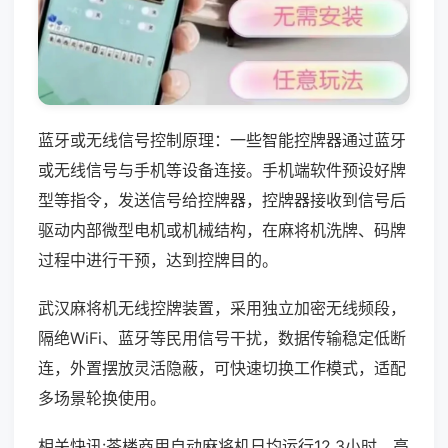
蓝牙或无线信号控制原理：一些智能控牌器通过蓝牙
或无线信号与手机等设备连接。手机端软件预设好牌
型等指令，发送信号给控牌器，控牌器接收到信号后
驱动内部微型电机或机械结构，在麻将机洗牌、码牌
过程中进行干预，达到控牌目的。
武汉麻将机无线控牌装置，采用独立加密无线频段，
隔绝WiFi、蓝牙等民用信号干扰，数据传输稳定低断
连，外置摆放灵活隐蔽，可快速切换工作模式，适配
多场景轮换使用。
相关快讯:茶楼商用自动麻将机日均运行12.3小时，高