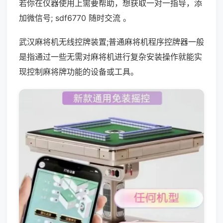
若你在仪器使用上需要帮助，想获取一对一指导，添
加微信号; sdf6770 随时交流 。
武汉麻将机无线控牌装置;普通麻将机程序控牌器一般
是指通过一些无需对麻将机进行复杂安装操作就能实
现控制麻将牌功能的设备或工具。