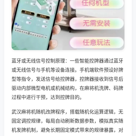
蓝牙或无线信号控制原理：一些智能控牌器通过蓝牙
或无线信号与手机等设备连接。手机端软件预设好牌
型等指令，发送信号给控牌器，控牌器接收到信号后
驱动内部微型电机或机械结构，在麻将机洗牌、码牌
过程中进行干预，达到控牌目的。
武汉麻将机随机改牌程序，搭载随机化运算逻辑，无
固定调控规律，每局自动刷新数据参数，模拟真实随
机发牌机制，避免长期固定模式带来的规律暴露，对