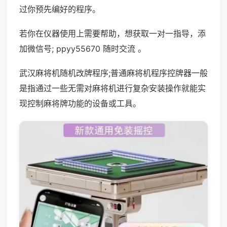
过你预先编好的程序。
若你在仪器使用上需要帮助，想获取一对一指导，添
加微信号; ppyy55670 随时交流 。
武汉麻将机随机改牌程序;普通麻将机程序控牌器一般
是指通过一些无需对麻将机进行复杂安装操作就能实
现控制麻将牌功能的设备或工具。