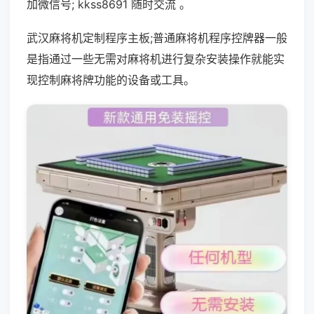
加微信号; kkss8691 随时交流 。
武汉麻将机定制程序主板;普通麻将机程序控牌器一般
是指通过一些无需对麻将机进行复杂安装操作就能实
现控制麻将牌功能的设备或工具。