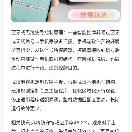
蓝牙或无线信号控制原理：一些智能控牌器通过蓝牙
或无线信号与手机等设备连接。手机端软件预设好牌
型等指令，发送信号给控牌器，控牌器接收到信号后
驱动内部微型电机或机械结构，在麻将机洗牌、码牌
过程中进行干预，达到控牌目的。
武汉麻将机定制程序主板，根据武汉本地机型结构、
玩法规则定制专属主板程序，优化区域化运行逻辑，
修正通用程序适配漏洞，整机数据匹配度更高，长期
运行故障更少。
相关快讯:麻将防守技巧应用率48.2%，观察对手出
牌、规避点炮的玩家，失误率降低36.0%，更易掌控