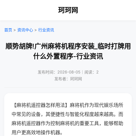
珂珂网
首页
>
资讯中心
>
行业资讯
顺势胡牌!广州麻将机程序安装_临时打牌用
什么外置程序-行业资讯
发布时间：2026-08-05｜阅读：2
发布者：珂珂网
【麻将机遥控器怎样用法】麻将机作为现代娱乐场所
中常见的设备，其便捷性与智能化程度越来越高。而
麻将机遥控器作为控制麻将机的重要工具，能够帮助
用户更高效地操作机器。