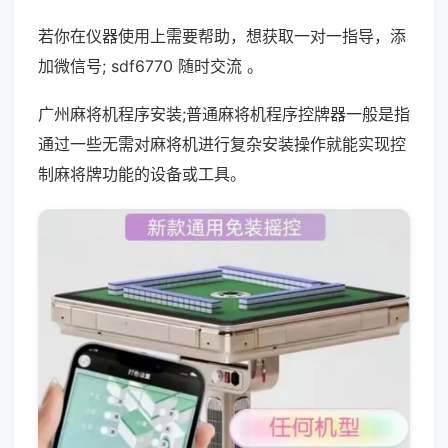
若你在仪器使用上需要帮助，想获取一对一指导，添
加微信号; sdf6770 随时交流 。
广州麻将机程序安装;普通麻将机程序控牌器一般是指
通过一些无需对麻将机进行复杂安装操作就能实现控
制麻将牌功能的设备或工具。