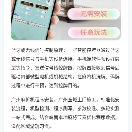
蓝牙或无线信号控制原理：一些智能控牌器通过蓝牙
或无线信号与手机等设备连接。手机端软件预设好牌
型等指令，发送信号给控牌器，控牌器接收到信号后
驱动内部微型电机或机械结构，在麻将机洗牌、码牌
过程中进行干预，达到控牌目的。
广州麻将机程序安装，广州全城上门施工，标准化安
装流程，机型检测、程序刷写、参数校准、多轮实测
一站式完成，结合岭南本地麻将节奏优化程序数据，
适配区域游玩习惯。