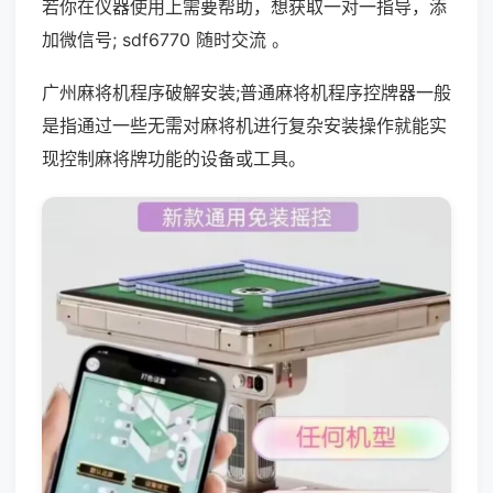
若你在仪器使用上需要帮助，想获取一对一指导，添
加微信号; sdf6770 随时交流 。
广州麻将机程序破解安装;普通麻将机程序控牌器一般
是指通过一些无需对麻将机进行复杂安装操作就能实
现控制麻将牌功能的设备或工具。