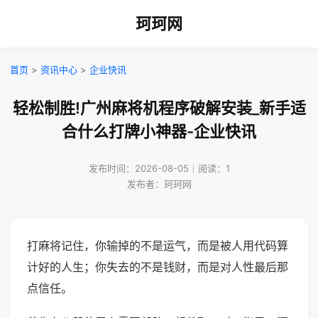
珂珂网
首页
>
资讯中心
>
企业快讯
轻松制胜!广州麻将机程序破解安装_新手适
合什么打牌小神器-企业快讯
发布时间：2026-08-05｜阅读：1
发布者：珂珂网
打麻将记住，你输掉的不是运气，而是被人用代码算
计好的人生；你失去的不是钱财，而是对人性最后那
点信任。