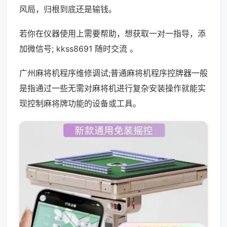
风局，归根到底还是输钱。
若你在仪器使用上需要帮助，想获取一对一指导，添
加微信号; kkss8691 随时交流 。
广州麻将机程序维修调试;普通麻将机程序控牌器一般
是指通过一些无需对麻将机进行复杂安装操作就能实
现控制麻将牌功能的设备或工具。