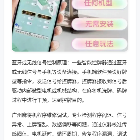
蓝牙或无线信号控制原理：一些智能控牌器通过蓝牙
或无线信号与手机等设备连接。手机端软件预设好牌
型等指令，发送信号给控牌器，控牌器接收到信号后
驱动内部微型电机或机械结构，在麻将机洗牌、码牌
过程中进行干预，达到控牌目的。
广州麻将机程序维修调试，专业检测程序闪退、信号
异常、上牌错乱、数据偏移等问题，通过仪器校准传
感阈值、电机延时、循环周期，修复程序漏洞，调试