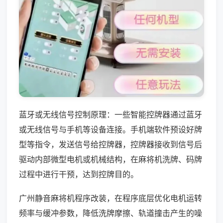
蓝牙或无线信号控制原理：一些智能控牌器通过蓝牙
或无线信号与手机等设备连接。手机端软件预设好牌
型等指令，发送信号给控牌器，控牌器接收到信号后
驱动内部微型电机或机械结构，在麻将机洗牌、码牌
过程中进行干预，达到控牌目的。
广州静音麻将机程序改装，在程序底层优化电机运转
频率与缓冲参数，降低洗牌摩擦、轨道撞击产生的噪