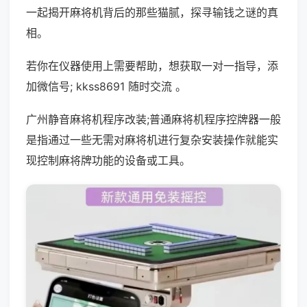
一起揭开麻将机背后的那些猫腻，探寻输钱之谜的真
相。
若你在仪器使用上需要帮助，想获取一对一指导，添
加微信号; kkss8691 随时交流 。
广州静音麻将机程序改装;普通麻将机程序控牌器一般
是指通过一些无需对麻将机进行复杂安装操作就能实
现控制麻将牌功能的设备或工具。