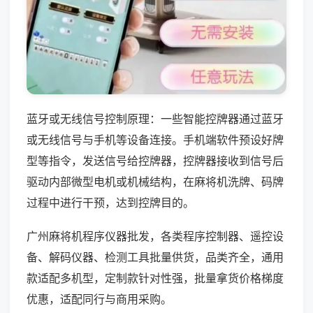
蓝牙或无线信号控制原理：一些智能控牌器通过蓝牙
或无线信号与手机等设备连接。手机端软件预设好牌
型等指令，发送信号给控牌器，控牌器接收到信号后
驱动内部微型电机或机械结构，在麻将机洗牌、码牌
过程中进行干预，达到控牌目的。
广州麻将机程序仪器批发，各类程序控制器、遥控设
备、解码仪器、检测工具批量供货，品类齐全，通用
款适配多机型，定制款针对性强，批量拿货价格梯度
优惠，适配同行与商用采购。