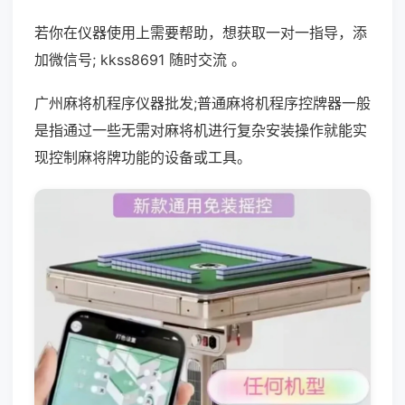
若你在仪器使用上需要帮助，想获取一对一指导，添
加微信号; kkss8691 随时交流 。
广州麻将机程序仪器批发;普通麻将机程序控牌器一般
是指通过一些无需对麻将机进行复杂安装操作就能实
现控制麻将牌功能的设备或工具。