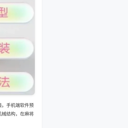
接。手机端软件预
机械结构，在麻将