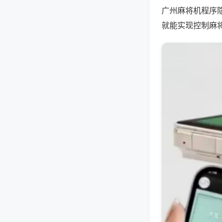
广州麻将机程序
就能实现控制麻