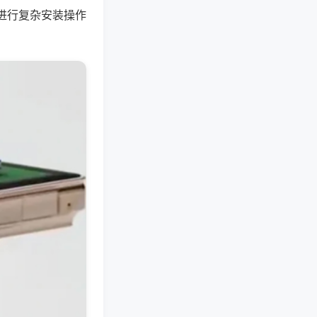
进行复杂安装操作