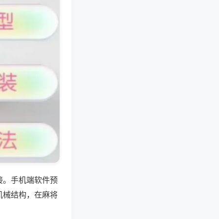
接。手机端软件预
机械结构，在麻将