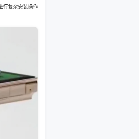
进行复杂安装操作