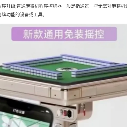
程序升级;普通麻将机程序控牌器一般是指通过一些无需对麻将机
将牌功能的设备或工具。