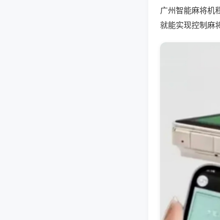
广州智能麻将机
就能实现控制麻