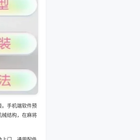
接。手机端软件预
机械结构，在麻将
动上门，通用配件