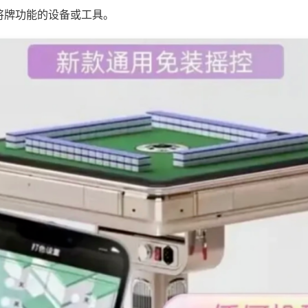
将牌功能的设备或工具。