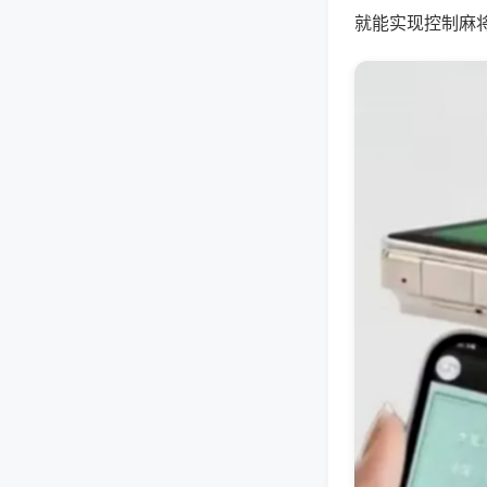
就能实现控制麻