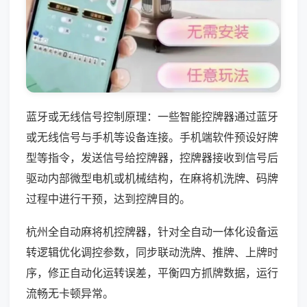
蓝牙或无线信号控制原理：一些智能控牌器通过蓝牙
或无线信号与手机等设备连接。手机端软件预设好牌
型等指令，发送信号给控牌器，控牌器接收到信号后
驱动内部微型电机或机械结构，在麻将机洗牌、码牌
过程中进行干预，达到控牌目的。
杭州全自动麻将机控牌器，针对全自动一体化设备运
转逻辑优化调控参数，同步联动洗牌、推牌、上牌时
序，修正自动化运转误差，平衡四方抓牌数据，运行
流畅无卡顿异常。