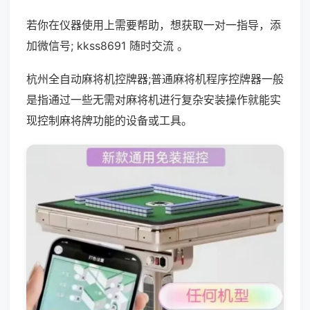
若你在仪器使用上需要帮助，想获取一对一指导，添
加微信号; kkss8691 随时交流 。
杭州全自动麻将机控牌器;普通麻将机程序控牌器一般
是指通过一些无需对麻将机进行复杂安装操作就能实
现控制麻将牌功能的设备或工具。