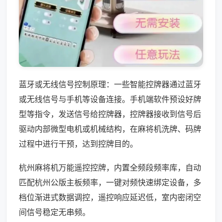
蓝牙或无线信号控制原理：一些智能控牌器通过蓝牙
或无线信号与手机等设备连接。手机端软件预设好牌
型等指令，发送信号给控牌器，控牌器接收到信号后
驱动内部微型电机或机械结构，在麻将机洗牌、码牌
过程中进行干预，达到控牌目的。
杭州麻将机万能遥控控牌，内置全频段频率库，自动
匹配杭州公版主板频率，一键对频快速绑定设备，多
档位渐进式数据调控，遥控响应延迟低，室内密闭空
间信号稳定无串频。