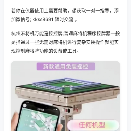
若你在仪器使用上需要帮助，想获取一对一指导，添
加微信号; kkss8691 随时交流 。
杭州麻将机万能遥控控牌;普通麻将机程序控牌器一般
是指通过一些无需对麻将机进行复杂安装操作就能实
现控制麻将牌功能的设备或工具。