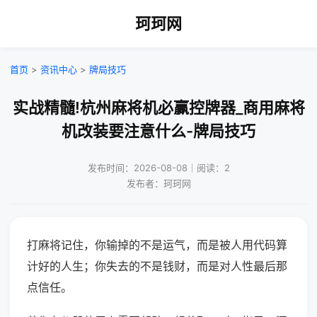
珂珂网
首页
>
资讯中心
>
牌局技巧
实战精髓!杭州麻将机必赢控牌器_商用麻将
机改装要注意什么-牌局技巧
发布时间：2026-08-08｜阅读：2
发布者：珂珂网
打麻将记住，你输掉的不是运气，而是被人用代码算
计好的人生；你失去的不是钱财，而是对人性最后那
点信任。