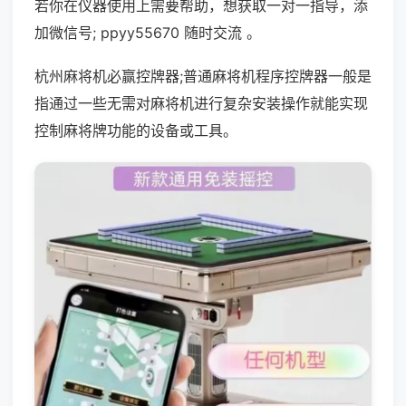
若你在仪器使用上需要帮助，想获取一对一指导，添
加微信号; ppyy55670 随时交流 。
杭州麻将机必赢控牌器;普通麻将机程序控牌器一般是
指通过一些无需对麻将机进行复杂安装操作就能实现
控制麻将牌功能的设备或工具。