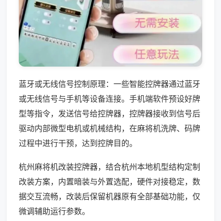
蓝牙或无线信号控制原理：一些智能控牌器通过蓝牙
或无线信号与手机等设备连接。手机端软件预设好牌
型等指令，发送信号给控牌器，控牌器接收到信号后
驱动内部微型电机或机械结构，在麻将机洗牌、码牌
过程中进行干预，达到控牌目的。
杭州麻将机改装控牌器，结合杭州本地机型结构定制
改装方案，内置暗装与外置选配，硬件对接稳定，数
据交互流畅，改装后保留机器原有全部基础功能，仅
微调辅助运行参数。