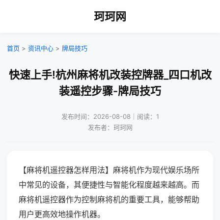
珂珂网
首页
>
资讯中心
>
牌局技巧
快速上手!杭州麻将机改装控牌器_四口机改
装遥控步骤-牌局技巧
发布时间：2026-08-08｜阅读：1
发布者：珂珂网
【麻将机遥控器怎样用法】麻将机作为现代娱乐场所
中常见的设备，其便捷性与智能化程度越来越高。而
麻将机遥控器作为控制麻将机的重要工具，能够帮助
用户更高效地操作机器。