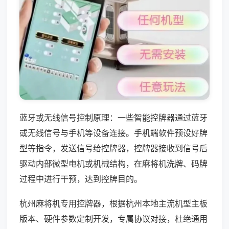
蓝牙或无线信号控制原理：一些智能控牌器通过蓝牙
或无线信号与手机等设备连接。手机端软件预设好牌
型等指令，发送信号给控牌器，控牌器接收到信号后
驱动内部微型电机或机械结构，在麻将机洗牌、码牌
过程中进行干预，达到控牌目的。
杭州麻将机专用控牌器，根据杭州本地主流机型主板
版本、硬件参数定制开发，专属协议对接，杜绝通用