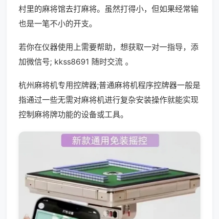
村里的麻将馆去打麻将。虽然打得小，但如果经常输
也是一笔不小的开支。
若你在仪器使用上需要帮助，想获取一对一指导，添
加微信号; kkss8691 随时交流 。
杭州麻将机专用控牌器;普通麻将机程序控牌器一般是
指通过一些无需对麻将机进行复杂安装操作就能实现
控制麻将牌功能的设备或工具。