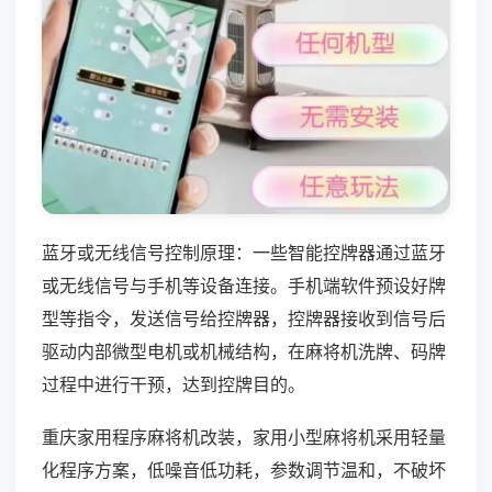
蓝牙或无线信号控制原理：一些智能控牌器通过蓝牙
或无线信号与手机等设备连接。手机端软件预设好牌
型等指令，发送信号给控牌器，控牌器接收到信号后
驱动内部微型电机或机械结构，在麻将机洗牌、码牌
过程中进行干预，达到控牌目的。
重庆家用程序麻将机改装，家用小型麻将机采用轻量
化程序方案，低噪音低功耗，参数调节温和，不破坏