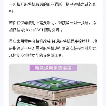
一起揭开麻将机背后的那些猫腻，探寻输钱之谜的真
相。
若你在仪器使用上需要帮助，想获取一对一指导，添
加微信号; kkss8691 随时交流 。
重庆家用程序麻将机改装;普通麻将机程序控牌器一般
是指通过一些无需对麻将机进行复杂安装操作就能实
现控制麻将牌功能的设备或工具。