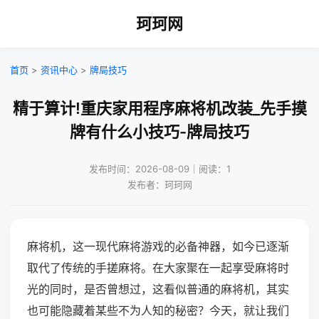
珂珂网
首页
>
资讯中心
>
牌局技巧
精于算计!重庆家用程序麻将机改装_先手摸
牌有什么小技巧-牌局技巧
发布时间：2026-08-09｜阅读：1
发布者：珂珂网
麻将机，这一现代麻将游戏的必备神器，如今已逐渐
取代了传统的手搓麻将。在大家聚在一起享受麻将时
光的同时，是否曾想过，这看似普通的麻将机，其实
也可能隐藏着某些不为人知的秘密？今天，就让我们