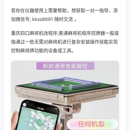
若你在仪器使用上需要帮助，想获取一对一指导，添
加微信号; kkss8691 随时交流 。
重庆四口麻将机改程序;普通麻将机程序控牌器一般是
指通过一些无需对麻将机进行复杂安装操作就能实现
控制麻将牌功能的设备或工具。