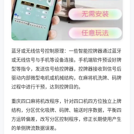
蓝牙或无线信号控制原理：一些智能控牌器通过蓝牙
或无线信号与手机等设备连接。手机端软件预设好牌
型等指令，发送信号给控牌器，控牌器接收到信号后
驱动内部微型电机或机械结构，在麻将机洗牌、码牌
过程中进行干预，达到控牌目的。
重庆四口麻将机改程序，针对四口机四方位独立上牌
结构，分区优化吸牌、码牌、输送时序数据，平衡四
方运转偏差，改写分区控制程序，修正长期使用产生
的单侧牌流数据误差。