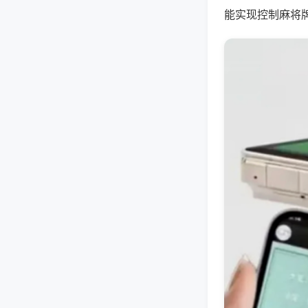
能实现控制麻将