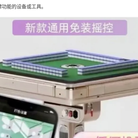
牌功能的设备或工具。