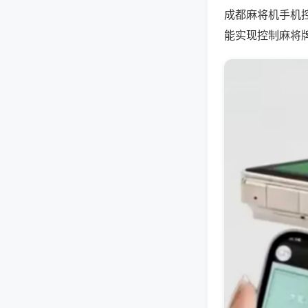
成都麻将机手机
能实现控制麻将