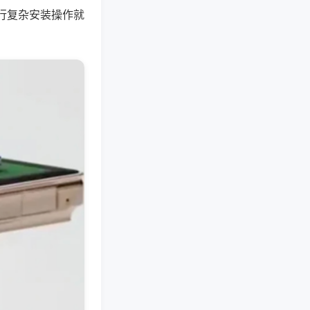
行复杂安装操作就