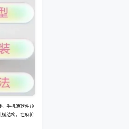
接。手机端软件预
机械结构，在麻将