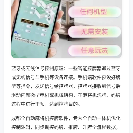
蓝牙或无线信号控制原理：一些智能控牌器通过蓝牙
或无线信号与手机等设备连接。手机端软件预设好牌
型等指令，发送信号给控牌器，控牌器接收到信号后
驱动内部微型电机或机械结构，在麻将机洗牌、码牌
过程中进行干预，达到控牌目的。
成都全自动麻将机控牌软件，专为全自动一体机优化
控制逻辑，同步调控码牌、推牌、升牌全流程数据，