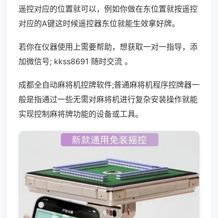
遥控对应的位置就可以，例如你做在东位置就按遥控
对应的A键这时候遥控器东位就能生效拿好牌。
若你在仪器使用上需要帮助，想获取一对一指导，添
加微信号; kkss8691 随时交流 。
成都全自动麻将机控牌软件;普通麻将机程序控牌器一
般是指通过一些无需对麻将机进行复杂安装操作就能
实现控制麻将牌功能的设备或工具。