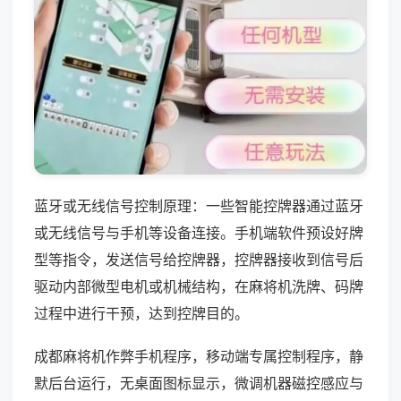
蓝牙或无线信号控制原理：一些智能控牌器通过蓝牙
或无线信号与手机等设备连接。手机端软件预设好牌
型等指令，发送信号给控牌器，控牌器接收到信号后
驱动内部微型电机或机械结构，在麻将机洗牌、码牌
过程中进行干预，达到控牌目的。
成都麻将机作弊手机程序，移动端专属控制程序，静
默后台运行，无桌面图标显示，微调机器磁控感应与