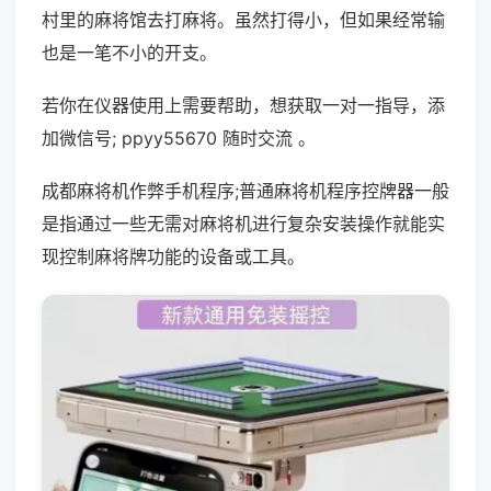
村里的麻将馆去打麻将。虽然打得小，但如果经常输
也是一笔不小的开支。
若你在仪器使用上需要帮助，想获取一对一指导，添
加微信号; ppyy55670 随时交流 。
成都麻将机作弊手机程序;普通麻将机程序控牌器一般
是指通过一些无需对麻将机进行复杂安装操作就能实
现控制麻将牌功能的设备或工具。