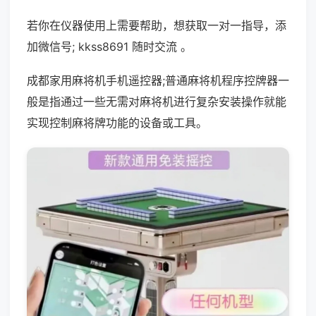
若你在仪器使用上需要帮助，想获取一对一指导，添
加微信号; kkss8691 随时交流 。
成都家用麻将机手机遥控器;普通麻将机程序控牌器一
般是指通过一些无需对麻将机进行复杂安装操作就能
实现控制麻将牌功能的设备或工具。