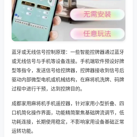
蓝牙或无线信号控制原理：一些智能控牌器通过蓝牙
或无线信号与手机等设备连接。手机端软件预设好牌
型等指令，发送信号给控牌器，控牌器接收到信号后
驱动内部微型电机或机械结构，在麻将机洗牌、码牌
过程中进行干预，达到控牌目的。
成都家用麻将机手机遥控器，针对家用小型折叠、四
口机简化操作界面，功能精简聚焦基础牌流调节，低
功耗连接，长期使用稳定，不影响家用设备基础正常
运转功能。