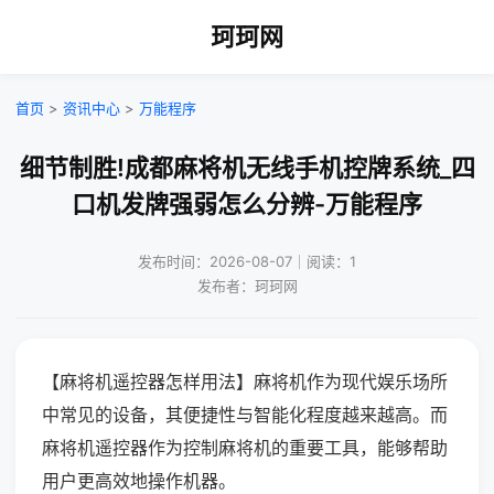
珂珂网
首页
>
资讯中心
>
万能程序
细节制胜!成都麻将机无线手机控牌系统_四
口机发牌强弱怎么分辨-万能程序
发布时间：2026-08-07｜阅读：1
发布者：珂珂网
【麻将机遥控器怎样用法】麻将机作为现代娱乐场所
中常见的设备，其便捷性与智能化程度越来越高。而
麻将机遥控器作为控制麻将机的重要工具，能够帮助
用户更高效地操作机器。