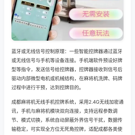
蓝牙或无线信号控制原理：一些智能控牌器通过蓝牙
或无线信号与手机等设备连接。手机端软件预设好牌
型等指令，发送信号给控牌器，控牌器接收到信号后
驱动内部微型电机或机械结构，在麻将机洗牌、码牌
过程中进行干预，达到控牌目的。
成都麻将机无线手机控牌系统，采用2.4G无线加密通
讯，手机与麻将机模块双向连接，支持远程参数调
节、模式切换，系统自动屏蔽外界信号干扰，数据传
输稳定，可实现全方位无死角控牌，适配成都各类使