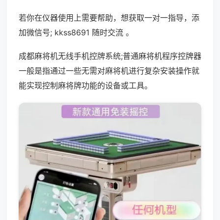
若你在仪器使用上需要帮助，想获取一对一指导，添
加微信号; kkss8691 随时交流 。
成都麻将机无线手机控牌系统;普通麻将机程序控牌器
一般是指通过一些无需对麻将机进行复杂安装操作就
能实现控制麻将牌功能的设备或工具。