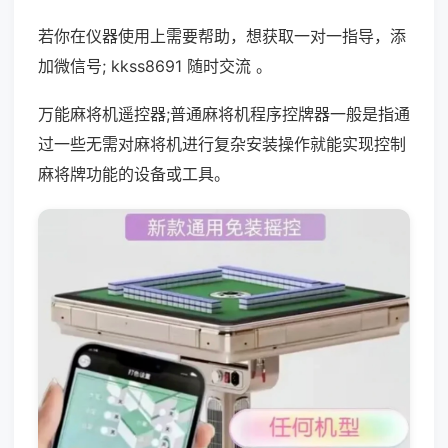
若你在仪器使用上需要帮助，想获取一对一指导，添
加微信号; kkss8691 随时交流 。
万能麻将机遥控器;普通麻将机程序控牌器一般是指通
过一些无需对麻将机进行复杂安装操作就能实现控制
麻将牌功能的设备或工具。