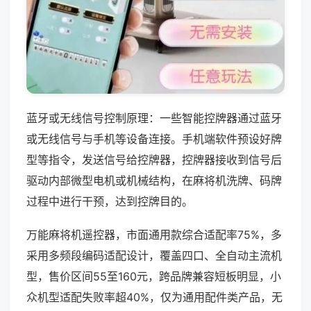
蓝牙或无线信号控制原理：一些智能控牌器通过蓝牙
或无线信号与手机等设备连接。手机端软件预设好牌
型等指令，发送信号给控牌器，控牌器接收到信号后
驱动内部微型电机或机械结构，在麻将机洗牌、码牌
过程中进行干预，达到控牌目的。
万能麻将机遥控器，市面通用款综合适配率75%，多
采用多频段编码适配设计，覆盖四口、全自动主流机
型，售价区间55至160元，跨品牌兼容短板明显，小
众机型适配失败率超40%，仅为通用配件类产品，无