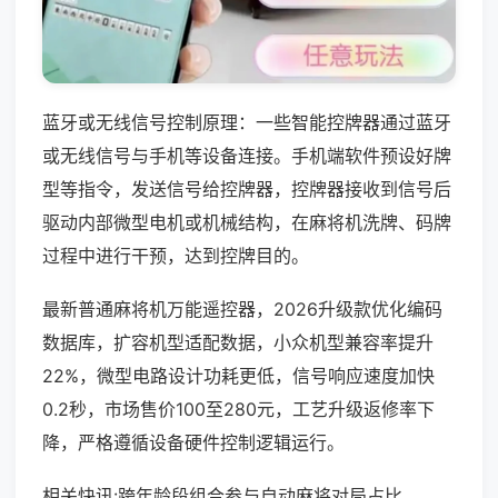
蓝牙或无线信号控制原理：一些智能控牌器通过蓝牙
或无线信号与手机等设备连接。手机端软件预设好牌
型等指令，发送信号给控牌器，控牌器接收到信号后
驱动内部微型电机或机械结构，在麻将机洗牌、码牌
过程中进行干预，达到控牌目的。
最新普通麻将机万能遥控器，2026升级款优化编码
数据库，扩容机型适配数据，小众机型兼容率提升
22%，微型电路设计功耗更低，信号响应速度加快
0.2秒，市场售价100至280元，工艺升级返修率下
降，严格遵循设备硬件控制逻辑运行。
相关快讯:跨年龄段组合参与自动麻将对局占比