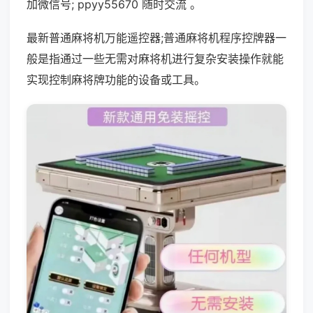
加微信号; ppyy55670 随时交流 。
最新普通麻将机万能遥控器;普通麻将机程序控牌器一
般是指通过一些无需对麻将机进行复杂安装操作就能
实现控制麻将牌功能的设备或工具。