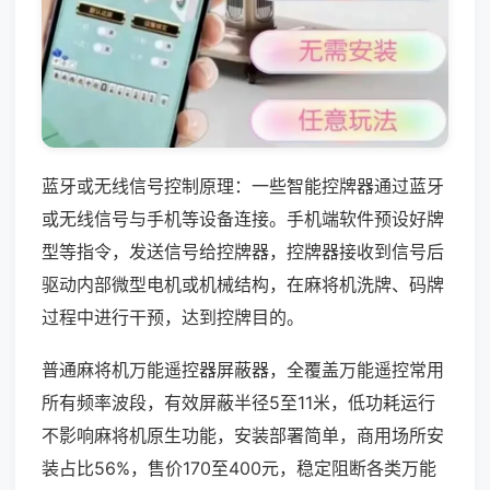
蓝牙或无线信号控制原理：一些智能控牌器通过蓝牙
或无线信号与手机等设备连接。手机端软件预设好牌
型等指令，发送信号给控牌器，控牌器接收到信号后
驱动内部微型电机或机械结构，在麻将机洗牌、码牌
过程中进行干预，达到控牌目的。
普通麻将机万能遥控器屏蔽器，全覆盖万能遥控常用
所有频率波段，有效屏蔽半径5至11米，低功耗运行
不影响麻将机原生功能，安装部署简单，商用场所安
装占比56%，售价170至400元，稳定阻断各类万能