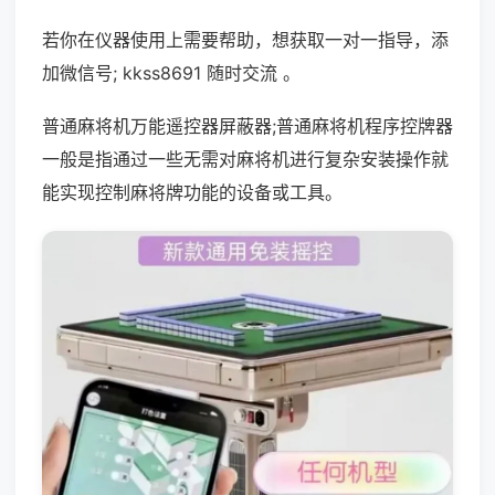
若你在仪器使用上需要帮助，想获取一对一指导，添
加微信号; kkss8691 随时交流 。
普通麻将机万能遥控器屏蔽器;普通麻将机程序控牌器
一般是指通过一些无需对麻将机进行复杂安装操作就
能实现控制麻将牌功能的设备或工具。