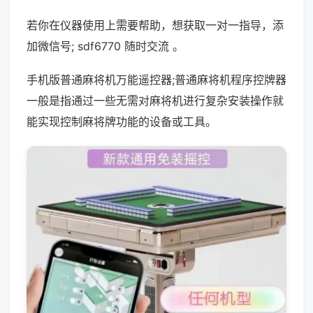
若你在仪器使用上需要帮助，想获取一对一指导，添
加微信号; sdf6770 随时交流 。
手机版普通麻将机万能遥控器;普通麻将机程序控牌器
一般是指通过一些无需对麻将机进行复杂安装操作就
能实现控制麻将牌功能的设备或工具。