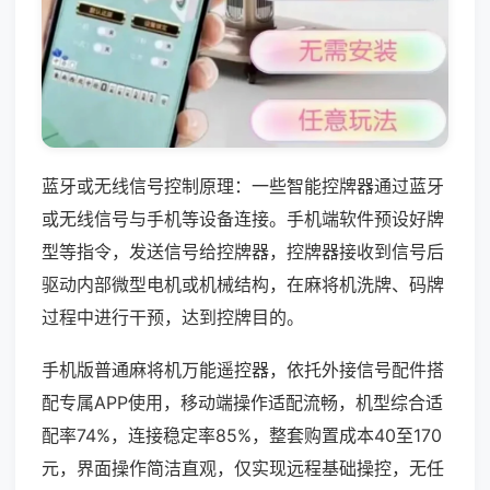
蓝牙或无线信号控制原理：一些智能控牌器通过蓝牙
或无线信号与手机等设备连接。手机端软件预设好牌
型等指令，发送信号给控牌器，控牌器接收到信号后
驱动内部微型电机或机械结构，在麻将机洗牌、码牌
过程中进行干预，达到控牌目的。
手机版普通麻将机万能遥控器，依托外接信号配件搭
配专属APP使用，移动端操作适配流畅，机型综合适
配率74%，连接稳定率85%，整套购置成本40至170
元，界面操作简洁直观，仅实现远程基础操控，无任