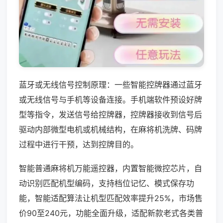
蓝牙或无线信号控制原理：一些智能控牌器通过蓝牙
或无线信号与手机等设备连接。手机端软件预设好牌
型等指令，发送信号给控牌器，控牌器接收到信号后
驱动内部微型电机或机械结构，在麻将机洗牌、码牌
过程中进行干预，达到控牌目的。
智能普通麻将机万能遥控器，内置智能微控芯片，自
动识别匹配机型编码，支持档位记忆、模式保存功
能，智能适配算法让机型匹配效率提升25%，市场售
价90至240元，功能全面升级，适配新款老式各类普