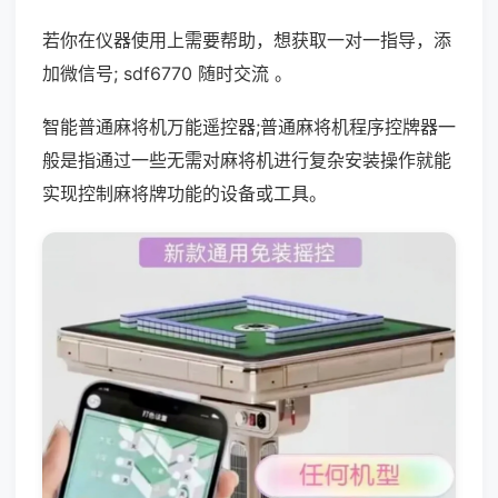
若你在仪器使用上需要帮助，想获取一对一指导，添
加微信号; sdf6770 随时交流 。
智能普通麻将机万能遥控器;普通麻将机程序控牌器一
般是指通过一些无需对麻将机进行复杂安装操作就能
实现控制麻将牌功能的设备或工具。