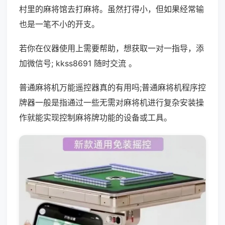
村里的麻将馆去打麻将。虽然打得小，但如果经常输
也是一笔不小的开支。
若你在仪器使用上需要帮助，想获取一对一指导，添
加微信号; kkss8691 随时交流 。
普通麻将机万能遥控器真的有用吗;普通麻将机程序控
牌器一般是指通过一些无需对麻将机进行复杂安装操
作就能实现控制麻将牌功能的设备或工具。