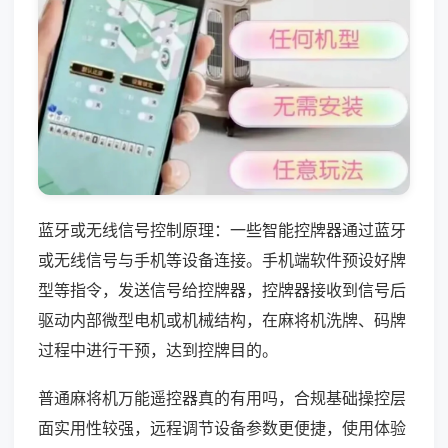
蓝牙或无线信号控制原理：一些智能控牌器通过蓝牙
或无线信号与手机等设备连接。手机端软件预设好牌
型等指令，发送信号给控牌器，控牌器接收到信号后
驱动内部微型电机或机械结构，在麻将机洗牌、码牌
过程中进行干预，达到控牌目的。
普通麻将机万能遥控器真的有用吗，合规基础操控层
面实用性较强，远程调节设备参数更便捷，使用体验